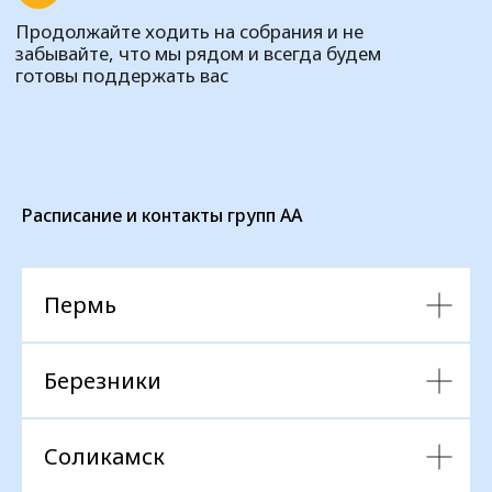
Расписание и контакты групп АА
Пермь
Березники
Соликамск