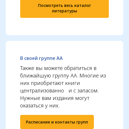
Посмотреть весь каталог
литературы
В своей группе АА
Также вы можете обратиться в
ближайшую группу АА. Многие из
них приобретают книги
централизованно и с запасом.
Нужные вам издания могут
оказаться у них.
Расписание и контакты групп