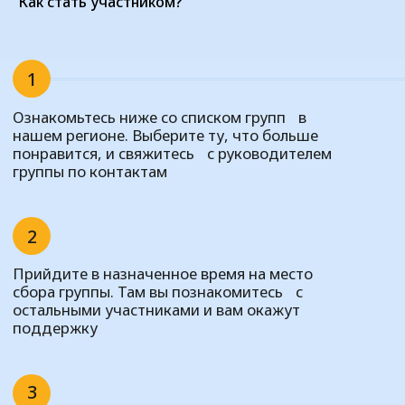
Как стать участником?