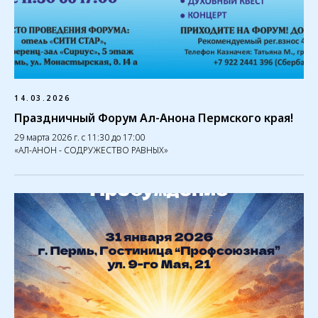
14.03.2026
Праздничный Форум Ал-Анона Пермского края!
29 марта 2026 г. с 11:30 до 17:00
«АЛ-АНОН - СОДРУЖЕСТВО РАВНЫХ»