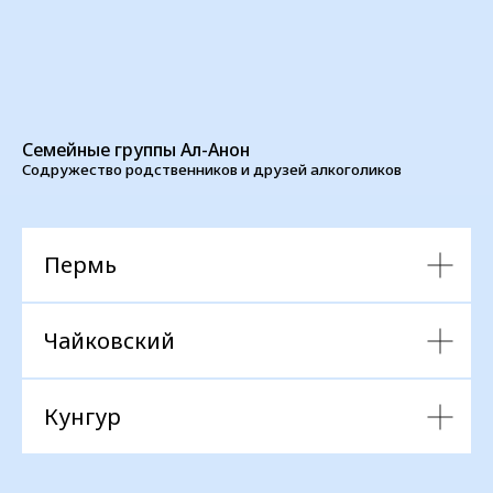
Семейные группы Ал-Анон
Содружество родственников и друзей алкоголиков
Пермь
Чайковский
Кунгур