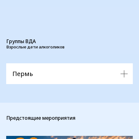
Группы ВДА
Взрослые дети алкоголиков
Пермь
Предстоящие мероприятия