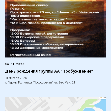
06.01.2026
День рождения группы АА “Пробуждение”
31 января 2026
г. Пермь, Гостиница “Профсоюзная”, ул. 9-го Мая, 21