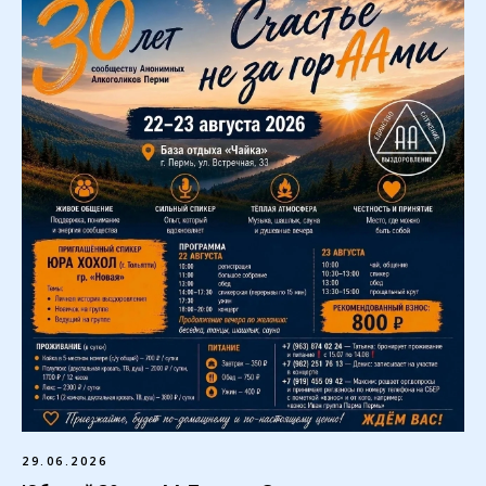
29.06.2026