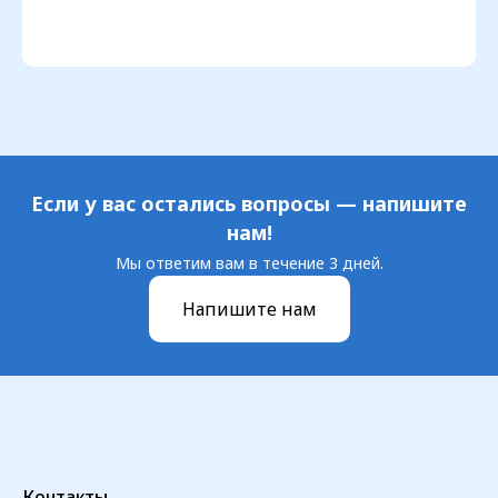
Если у вас остались вопросы — напишите
нам!
Мы ответим вам в течение 3 дней.
Напишите нам
Контакты